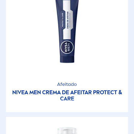
Afeitado
NIVEA
MEN
CREMA DE AFEITAR
PROTECT
&
CARE