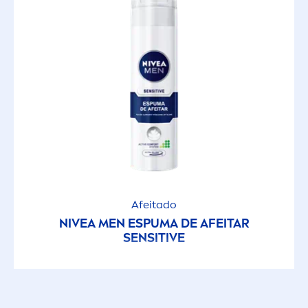
Afeitado
NIVEA
MEN
ESPUMA DE AFEITAR
SENSITIVE