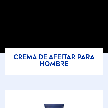
CREMA DE AFEITAR PARA
HOMBRE