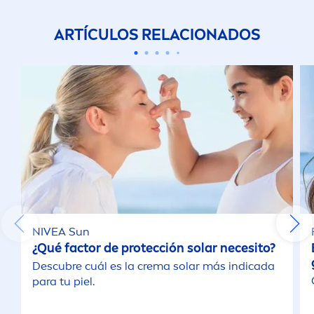
ARTÍCULOS RELACIONADOS
NIVEA
Sun
¿Qué factor de protección solar necesito?
Descubre cuál es la crema solar más indicada
para tu piel.