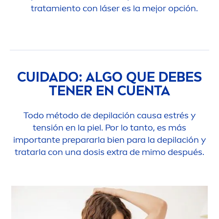
tratamiento con láser es la mejor opción.
CUIDADO: ALGO QUE DEBES
TENER EN CUENTA
Todo método de depilación causa estrés y
tensión en la piel. Por lo tanto, es más
importante prepararla bien para la depilación y
tratarla con una dosis extra de mimo después.