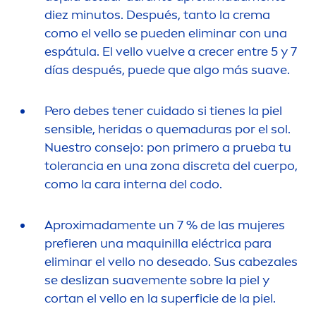
diez minutos. Después, tanto la crema
como el vello se pueden eliminar con una
espátula. El vello vuelve a crecer entre 5 y 7
días después, puede que algo más suave.
Pero debes tener cuidado si tienes la piel
sensible, heridas o quemaduras por el sol.
Nuestro consejo: pon primero a prueba tu
tolerancia en una zona discreta del cuerpo,
como la cara interna del codo.
Aproximada
men
te un 7 % de las mujeres
prefieren una maquinilla eléctrica para
eliminar el vello no deseado. Sus cabezales
se deslizan suave
men
te sobre la piel y
cortan el vello en la superficie de la piel.