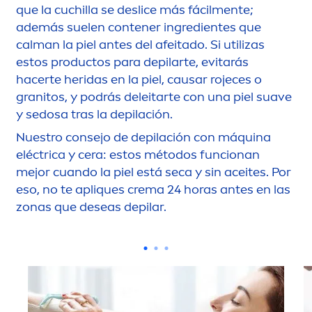
que la cuchilla se deslice más fácil
men
te;
además suelen contener ingredientes que
calman la piel antes del afeitado. Si utilizas
estos productos para depilarte, evitarás
hacerte heridas en la piel, causar rojeces o
granitos, y podrás deleitarte con una piel suave
y sedosa tras la depilación.
Nuestro consejo de depilación con máquina
eléctrica y cera: estos métodos funcionan
mejor cuando la piel está seca y sin aceites. Por
eso, no te apliques crema 24 horas antes en las
zonas que deseas depilar.