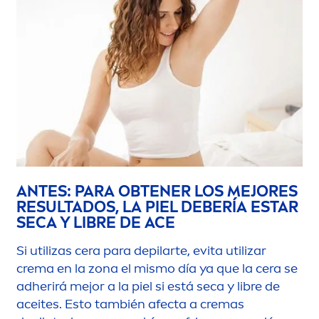
ANTES: PARA OBTENER LOS MEJORES
RESULTADOS, LA PIEL DEBERÍA ESTAR
SECA Y LIBRE DE ACE
Si utilizas cera para depilarte, evita utilizar
crema en la zona el mismo día ya que la cera se
adherirá mejor a la piel si está seca y libre de
aceites. Esto también afecta a cremas