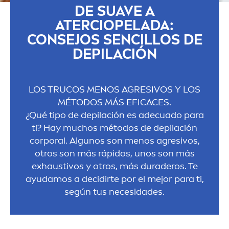
DE SUAVE A
ATERCIOPELADA:
CONSEJOS SENCILLOS DE
DEPILACIÓN
LOS TRUCOS
MEN
OS AGRESIVOS Y LOS
MÉTODOS MÁS EFICACES.
¿Qué tipo de depilación es adecuado para
ti? Hay muchos métodos de depilación
corporal. Algunos son
men
os agresivos,
otros son más rápidos, unos son más
exhaustivos y otros, más duraderos. Te
ayudamos a decidirte por el mejor para ti,
según tus necesidades.