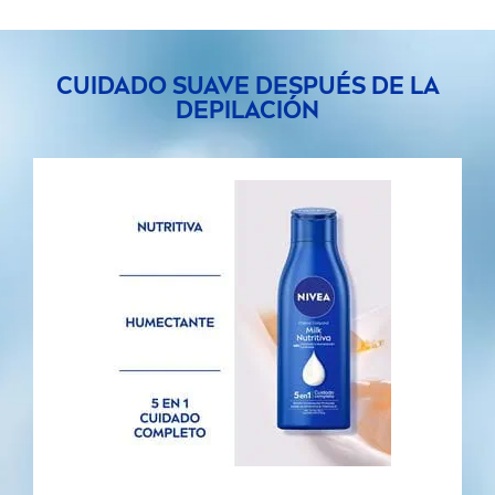
CUIDADO SUAVE DESPUÉS DE LA
DEPILACIÓN