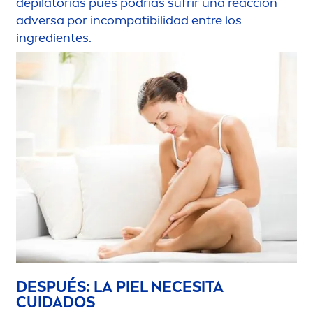
depilatorias pues podrías sufrir una reacción
adversa por incompatibilidad entre los
ingredientes.
DESPUÉS: LA PIEL NECESITA
CUIDADOS