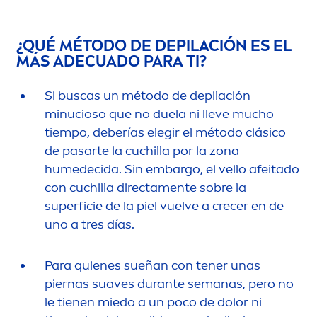
¿QUÉ MÉTODO DE DEPILACIÓN ES EL
MÁS ADECUADO PARA TI?
Si buscas un método de depilación
minucioso que no duela ni lleve mucho
tiempo, deberías elegir el método clásico
de pasarte la cuchilla por la zona
humedecida. Sin embargo, el vello afeitado
con cuchilla directa
men
te sobre la
superficie de la piel vuelve a crecer en de
uno a tres días.
Para quienes sueñan con tener unas
piernas suaves durante semanas, pero no
le tienen miedo a un poco de dolor ni