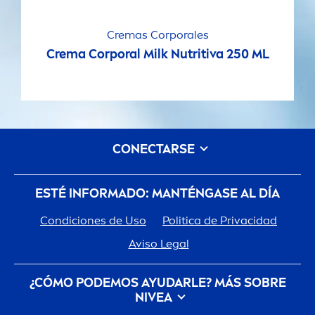
Cremas Corporales
Crema Corporal Milk Nutritiva 250 ML
CONECTARSE
ESTÉ INFORMADO: MANTÉNGASE AL DÍA
Condiciones de Uso
Politica de Privacidad
Aviso Legal
¿CÓMO PODEMOS AYUDARLE? MÁS SOBRE
NIVEA