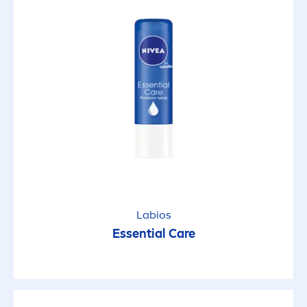
Labios
Essential
Care