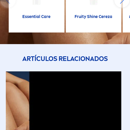
Essential
Care
Fruity
Shine
Cereza
ARTÍCULOS RELACIONADOS