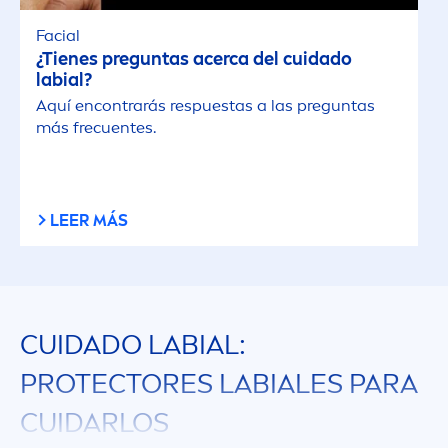
Facial
¿Tienes preguntas acerca del cuidado
labial?
Aquí encontrarás respuestas a las preguntas
más frecuentes.
LEER MÁS
CUIDADO LABIAL:
PROTECT
ORES LABIALES PARA
CUIDARLOS