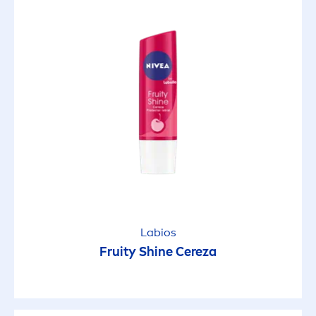
Labios
Fruity
Shine
Cereza