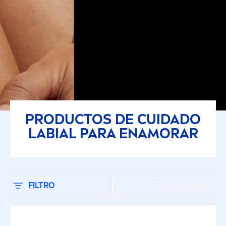
PRODUCTOS DE CUIDADO
LABIAL PARA ENAMORAR
FILTRO
CLASIFICAR