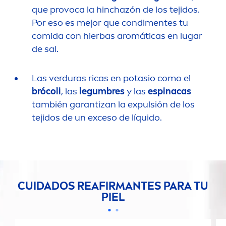
que provoca la hinchazón de los tejidos.
Por eso es mejor que condi
men
tes tu
comida con hierbas aromáticas en lugar
de sal.
Las verduras ricas en potasio como el
brócoli
, las
legumbres
y las
espinacas
también garantizan la expulsión de los
tejidos de un exceso de líquido.
CUIDADOS REAFIRMANTES PARA TU
PIEL