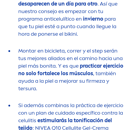
desaparecen de un día para otro
. Así que
nuestro consejo es empezar con tu
programa anticelulítico en
invierno
para
que tu piel esté a punto cuando llegue la
hora de ponerse el bikini.
Montar en bicicleta, correr y el step serán
tus mejores aliados en el camino hacia una
piel más bonita. Y es que
practicar ejercicio
no solo fortalece los músculos
, también
ayuda a la piel a mejorar su firmeza y
tersura.
Si además combinas la práctica de ejercicio
con un plan de cuidado específico contra la
celulitis
estimularás la tonificación del
tejido
:
NIVEA
Q10 Cellulite Gel-Crema