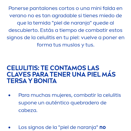
Ponerse pantalones cortos o una mini falda en
verano no es tan agradable si tienes miedo de
que la temida "piel de naranja" quede al
descubierto. Estás a tiempo de combatir estos
signos de la celulitis en tu piel: vuelve a poner en
forma tus muslos y tus.
CELULITIS: TE CONTAMOS LAS
CLAVES PARA TENER UNA PIEL MÁS
TERSA Y BONITA
Para muchas mujeres, combatir la celulitis
supone un auténtico quebradero de
cabeza.
Los signos de la "piel de naranja"
no