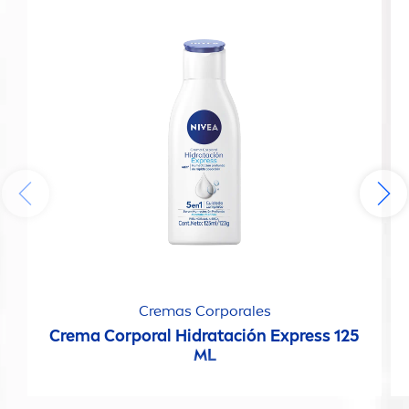
Cremas Corporales
Crema Corporal Hidratación Express 125
ML