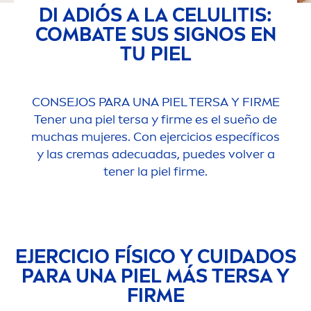
DI ADIÓS A LA CELULITIS:
COMBATE SUS SIGNOS EN
TU PIEL
CONSEJOS PARA UNA PIEL TERSA Y FIRME
Tener una piel tersa y firme es el sueño de
muchas mujeres. Con ejercicios específicos
y las cremas adecuadas, puedes volver a
tener la piel firme.
EJERCICIO FÍSICO Y CUIDADOS
PARA UNA PIEL MÁS TERSA Y
FIRME