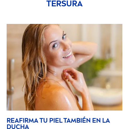
TERSURA
REAFIRMA TU PIEL TAMBIÉN EN LA
DUCHA