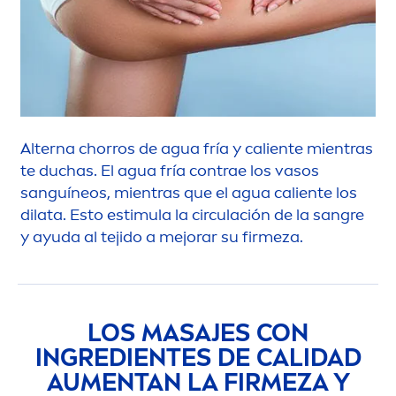
Alterna chorros de agua fría y caliente mientras
te duchas. El agua fría contrae los vasos
sanguíneos, mientras que el agua caliente los
dilata. Esto estimula la circulación de la sangre
y ayuda al tejido a mejorar su firmeza.
LOS MASAJES CON
INGREDIENTES DE CALIDAD
AU
MEN
TAN LA FIRMEZA Y