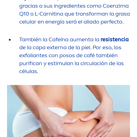
gracias a sus ingredientes como Coenzima
Q10 o L-Carnitina que transforman la grasa
celular en energía será el aliado perfecto.
También la Cafeína au
men
ta la
resistencia
de la capa externa de la piel. Por eso, los
exfoliantes con posos de café también
purifican y estimulan la circulación de las
células.