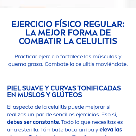
EJERCICIO FÍSICO REGULAR:
LA MEJOR FORMA DE
COMBATIR LA CELULITIS
Practicar ejercicio fortalece los músculos y
quema grasa. Combate la celulitis moviéndote.
PIEL SUAVE Y CURVAS TONIFICADAS
EN MUSLOS Y GLÚTEOS
El aspecto de la celulitis puede mejorar si
realizas un par de sencillos ejercicios. Eso sí,
debes ser constante
. Todo lo que necesitas es
una esterilla. Túmbate boca arriba y
eleva las