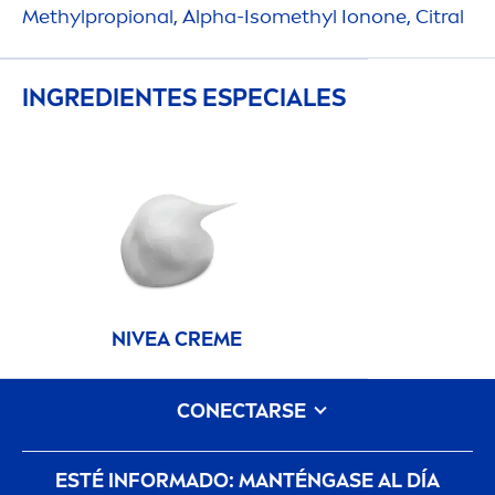
Methylpropional, Alpha-Isomethyl Ionone, Citral
INGREDIENTES ESPECIALES
NIVEA
CREME
CONECTARSE
ESTÉ INFORMADO: MANTÉNGASE AL DÍA