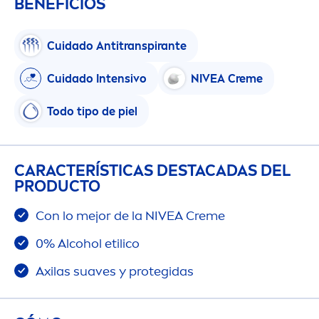
BENEFICIOS
Cuidado Antitranspirante
Cuidado Intensivo
NIVEA
Creme
Todo tipo de piel
CARACTERÍSTICAS DESTACADAS DEL
PRODUCTO
Con lo mejor de la
NIVEA
Creme
0% Alcohol etilico
Axilas suaves y protegidas