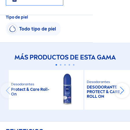
Tipo de piel
Todo tipo de piel
MÁS PRODUCTOS DE ESTA GAMA
Desodorantes
Desodorantes
DESODORANTE
Protect
&
Care
Roll-
PROTECT
&
CARE
-
On
ROLL ON