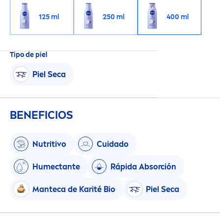
125 ml
250 ml
400 ml
Tipo de piel
Piel Seca
BENEFICIOS
Nutritivo
Cuidado
Humectante
Rápida Absorción
Manteca de Karité Bio
Piel Seca