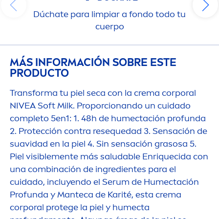
Dúchate para limpiar a fondo todo tu
cuerpo
MÁS INFORMACIÓN SOBRE ESTE
PRODUCTO
Transforma tu piel seca con la crema corporal
NIVEA
Soft Milk. Proporcionando un cuidado
completo 5en1: 1. 48h de humectación profunda
2. Protección contra resequedad 3. Sensación de
suavidad en la piel 4. Sin sensación grasosa 5.
Piel visible
men
te más saludable Enriquecida con
una combinación de ingredientes para el
cuidado, incluyendo el Serum de Humectación
Profunda y Manteca de Karité, esta crema
corporal protege la piel y humecta