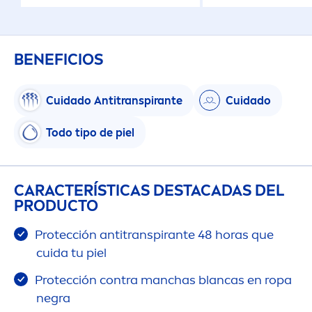
BENEFICIOS
Cuidado Antitranspirante
Cuidado
Todo tipo de piel
CARACTERÍSTICAS DESTACADAS DEL
PRODUCTO
Protección antitranspirante 48 horas que
cuida tu piel
Protección contra manchas blancas en ropa
negra