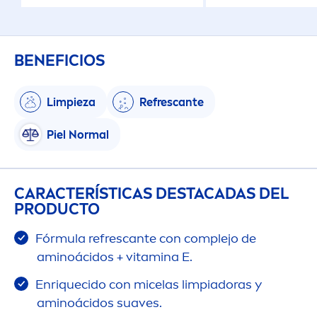
BENEFICIOS
Limpieza
Refrescante
Piel Normal
CARACTERÍSTICAS DESTACADAS DEL
PRODUCTO
Fórmula refrescante con complejo de
aminoácidos +
vitamin
a E.
Enriquecido con micelas limpiadoras y
aminoácidos suaves. ​