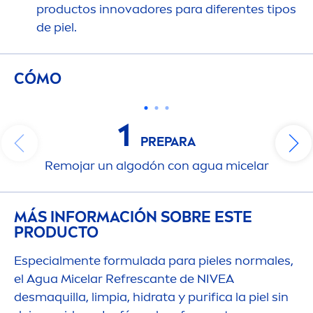
productos innovadores para diferentes tipos
de piel.
CÓMO
1
PREPARA
Remojar un algodón con agua micelar
MÁS INFORMACIÓN SOBRE ESTE
PRODUCTO
Especial
men
te formulada para pieles normales,
el Agua Micelar Refrescante de
NIVEA
desmaquilla, limpia, hidrata y purifica la piel sin