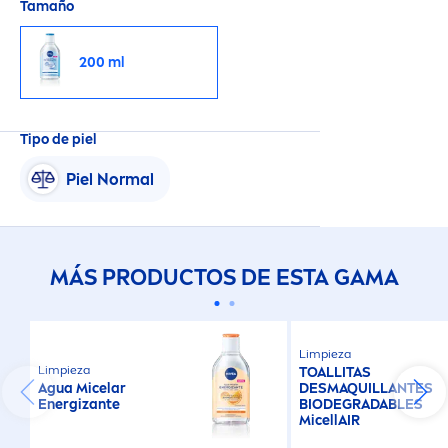
Tamaño
200 ml
Tipo de piel
Piel Normal
MÁS PRODUCTOS DE ESTA GAMA
Limpieza
Limpieza
TOALLITAS
Agua Micelar
DESMAQUILLANTES
Energizante
BIODEGRADABLES
MicellAIR