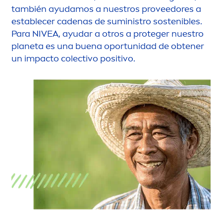
también ayudamos a nuestros proveedores a
establecer cadenas de suministro sostenibles.
Para
NIVEA
, ayudar a otros a proteger nuestro
planeta es una buena oportunidad de obtener
un impacto colectivo positivo.