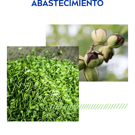
ABASTECIMIENTO