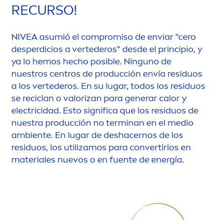
RECURSO!
NIVEA
asumió el compromiso de enviar "cero
desperdicios a vertederos" desde el principio, y
ya lo hemos hecho posible. Ninguno de
nuestros centros de producción envía residuos
a los vertederos. En su lugar, todos los residuos
se reciclan o valorizan para generar calor y
electricidad. Esto significa que los residuos de
nuestra producción no terminan en el medio
ambiente. En lugar de deshacernos de los
residuos, los utilizamos para convertirlos en
materiales nuevos o en fuente de energía.