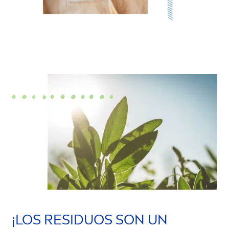
¡LOS RESIDUOS SON UN