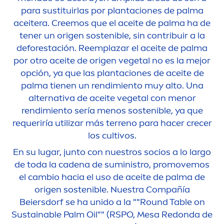
para sustituirlas por plantaciones de palma
aceitera. Creemos que el aceite de palma ha de
tener un origen sostenible, sin contribuir a la
deforestación. Reemplazar el aceite de palma
por otro aceite de origen vegetal no es la mejor
opción, ya que las plantaciones de aceite de
palma tienen un rendimiento muy alto. Una
alternativa de aceite vegetal con
men
or
rendimiento sería
men
os sostenible, ya que
requeriría utilizar más terreno para hacer crecer
los cultivos.
En su lugar, junto con nuestros socios a lo largo
de toda la cadena de suministro, promovemos
el cambio hacia el uso de aceite de palma de
origen sostenible. Nuestra Compañía
Beiersdorf se ha unido a la ""Round Table on
Sustainable Palm Oil"" (RSPO, Mesa Redonda de