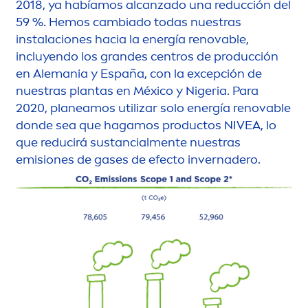
2018, ya habíamos alcanzado una reducción del
59 %. Hemos cambiado todas nuestras
instalaciones hacia la energía renovable,
incluyendo los grandes centros de producción
en Alemania y España, con la excepción de
nuestras plantas en México y Nigeria. Para
2020, planeamos utilizar solo energía renovable
donde sea que hagamos productos
NIVEA
, lo
que reducirá sustancial
men
te nuestras
emisiones de gases de efecto invernadero.