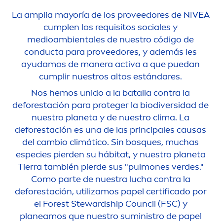
La amplia mayoría de los proveedores de
NIVEA
cumplen los requisitos sociales y
medioambientales de nuestro código de
conducta para proveedores, y además les
ayudamos de manera activa a que puedan
cumplir nuestros altos estándares.
Nos hemos unido a la batalla contra la
deforestación para proteger la biodiversidad de
nuestro planeta y de nuestro clima. La
deforestación es una de las principales causas
del cambio climático. Sin bosques, muchas
especies pierden su hábitat, y nuestro planeta
Tierra también pierde sus "pulmones verdes."
Como parte de nuestra lucha contra la
deforestación, utilizamos papel certificado por
el Forest Stewardship Council (FSC) y
planeamos que nuestro suministro de papel