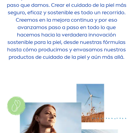
paso que damos. Crear el cuidado de la piel más
seguro, eficaz y sostenible es todo un recorrido.
Creemos en la mejora continua y por eso
avanzamos paso a paso en todo lo que
hacemos hacia la verdadera innovación
sostenible para la piel, desde nuestras fórmulas
hasta cómo producimos y envasamos nuestros
productos de cuidado de la piel y aún más allá.