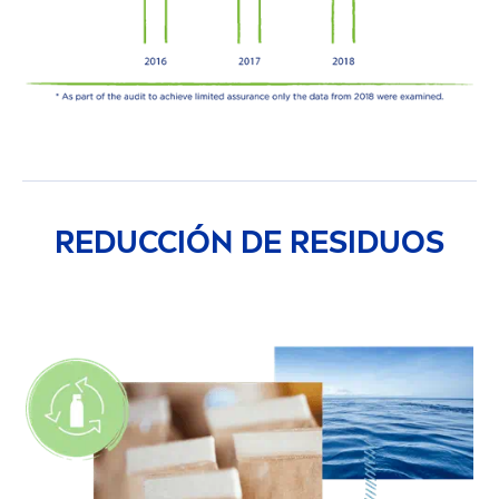
REDUCCIÓN DE RESIDUOS