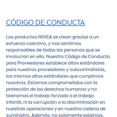
CÓDIGO DE CONDUCTA
Los productos
NIVEA
se crean gracias a un
esfuerzo colectivo, y nos sentimos
responsables de todas las personas que se
involucran en ello. Nuestro Código de Conducta
para Proveedores establece altos estándares
para nuestros proveedores y subcontratistas,
los mismos altos estándares que cumplimos
nosotros. Estamos comprometidos con la
protección de los derechos humanos y no
toleramos el trabajo forzado o el trabajo
infantil, ni la corrupción o la discriminación en
nuestras operaciones y en nuestra cadena de
suministro. Además, no sola
men
te exigimos,