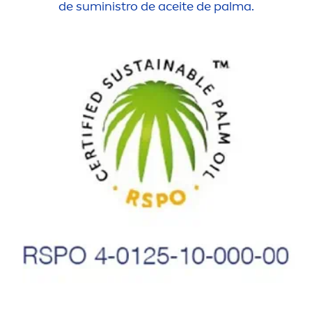
de suministro de aceite de palma.