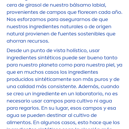
cera de girasol de nuestro bálsamo labial,
provenientes de campos que florecen cada año.
Nos esforzamos para asegurarnos de que
nuestros ingredientes
natural
es o de origen
natural
provienen de fuentes sostenibles que
ahorran recursos.
Desde un punto de vista holístico, usar
ingredientes sintéticos puede ser bueno tanto
para nuestro planeta como para nuestra piel, ya
que en muchos casos los ingredientes
producidos sintética
men
te son más puros y de
una calidad más consistente. Además, cuando
se crea un ingrediente en un laboratorio, no es
necesario usar campos para cultivo ni agua
para regarlos. En su lugar, esos campos y esa
agua se pueden destinar al cultivo de
ali
men
tos. En algunos casos, esto hace que los