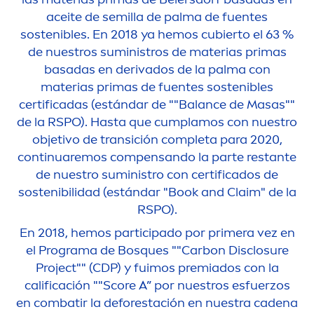
aceite de semilla de palma de fuentes
sostenibles. En 2018 ya hemos cubierto el 63 %
de nuestros suministros de materias primas
basadas en derivados de la palma con
materias primas de fuentes sostenibles
certificadas (estándar de ""
Balance
de Masas""
de la RSPO). Hasta que cumplamos con nuestro
objetivo de transición completa para 2020,
continuaremos compensando la parte restante
de nuestro suministro con certificados de
sostenibilidad (estándar "Book and Claim" de la
RSPO).
En 2018, hemos participado por primera vez en
el Programa de Bosques ""Carbon Disclosure
Project"" (CDP) y fuimos premiados con la
calificación ""Score A” por nuestros esfuerzos
en combatir la deforestación en nuestra cadena