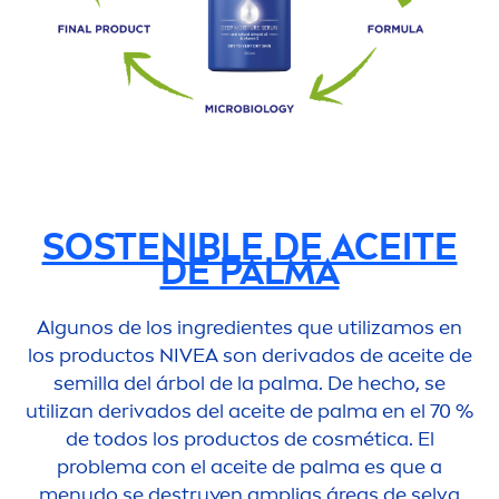
SOSTENIBLE DE ACEITE
DE PALMA
Algunos de los ingredientes que utilizamos en
los productos
NIVEA
son derivados de aceite de
semilla del árbol de la palma. De hecho, se
utilizan derivados del aceite de palma en el 70 %
de todos los productos de cosmética. El
problema con el aceite de palma es que a
men
udo se destruyen amplias áreas de selva