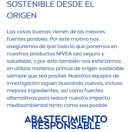
SOSTENIBLE DESDE EL
ORIGEN
Las cosas buenas vienen de las mejores
fuentes posibles. Por este motivo nos
aseguramos de que todo lo que ponemos en
nuestros productos
NIVEA
sea seguro y
saludable, y por esto también nos esforzamos
en utilizar materias primas de origen sostenible
siempre que sea posible. Nuestros equipos de
investigación siguen buscando nuevos, incluso
mejores ingredientes, así como fuentes
alternativas para reducir nuestro impacto
medioambiental tanto como sea posible.
ABASTECIMIENTO
RESPONSABLE