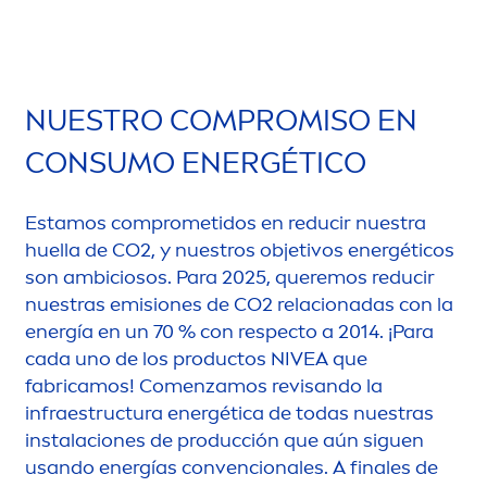
NUESTRO COMPROMISO EN
CONSUMO ENERGÉTICO
Estamos comprometidos en reducir nuestra
huella de CO2, y nuestros objetivos energéticos
son ambiciosos. Para 2025, queremos reducir
nuestras emisiones de CO2 relacionadas con la
energía en un 70 % con respecto a 2014. ¡Para
cada uno de los productos
NIVEA
que
fabricamos! Co
men
zamos revisando la
infraestructura energética de todas nuestras
instalaciones de producción que aún siguen
usando energías convencionales. A finales de