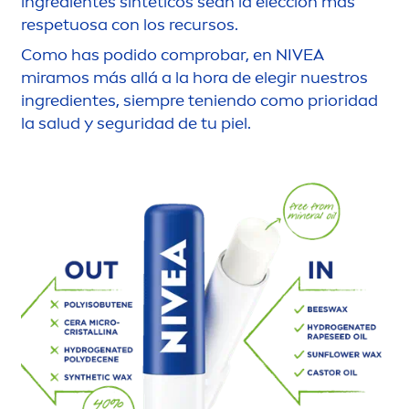
ingredientes sintéticos sean la elección más
respetuosa con los recursos.
Como has podido comprobar, en
NIVEA
miramos más allá a la hora de elegir nuestros
ingredientes, siempre teniendo como prioridad
la salud y seguridad de tu piel.