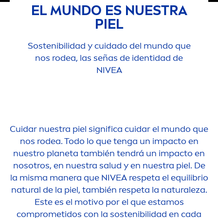
EL MUNDO ES NUESTRA
PIEL
Sostenibilidad y cuidado del mundo que
nos rodea, las señas de identidad de
NIVEA
Cuidar nuestra piel significa cuidar el mundo que
nos rodea. Todo lo que tenga un impacto en
nuestro planeta también tendrá un impacto en
nosotros, en nuestra salud y en nuestra piel. De
la misma manera que
NIVEA
respeta el equilibrio
natural
de la piel, también respeta la
natural
eza.
Este es el motivo por el que estamos
comprometidos con la sostenibilidad en cada