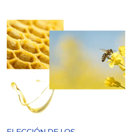
ELECCIÓN DE LOS