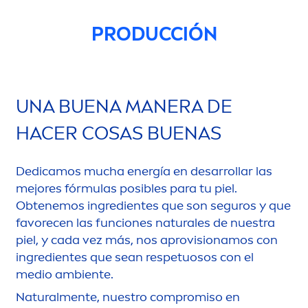
PRODUCCIÓN
UNA BUENA MANERA DE
HACER COSAS BUENAS
Dedicamos mucha energía en desarrollar las
mejores fórmulas posibles para tu piel.
Obtenemos ingredientes que son seguros y que
favorecen las funciones
natural
es de nuestra
piel, y cada vez más, nos aprovisionamos con
ingredientes que sean respetuosos con el
medio ambiente.
Natural
men
te, nuestro compromiso en