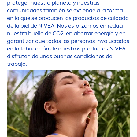
proteger nuestro planeta y nuestras
comunidades también se extiende a la forma
en la que se producen los productos de cuidado
de la piel de
NIVEA
. Nos esforzamos en reducir
nuestra huella de CO2, en ahorrar energía y en
garantizar que todas las personas involucradas
en la fabricación de nuestros productos
NIVEA
disfruten de unas buenas condiciones de
trabajo.