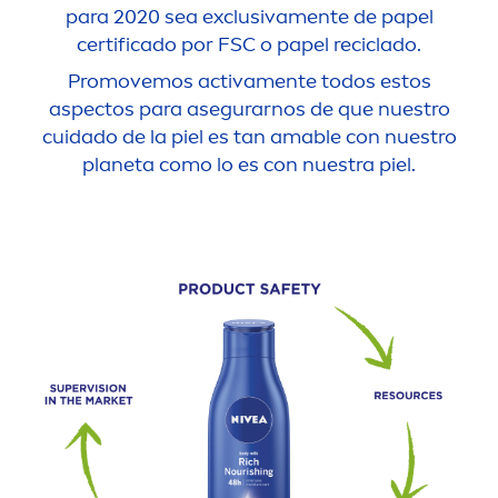
para 2020 sea exclusiva
men
te de papel
certificado por FSC o papel reciclado.
Promovemos activa
men
te todos estos
aspectos para asegurarnos de que nuestro
cuidado de la piel es tan amable con nuestro
planeta como lo es con nuestra piel.