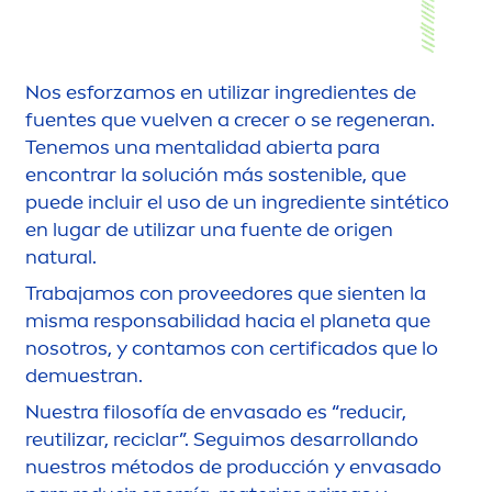
Nos esforzamos en utilizar ingredientes de
fuentes que vuelven a crecer o se regeneran.
Tenemos una
men
talidad abierta para
encontrar la solución más sostenible, que
puede incluir el uso de un ingrediente sintético
en lugar de utilizar una fuente de origen
natural
.
Trabajamos con proveedores que sienten la
misma responsabilidad hacia el planeta que
nosotros, y contamos con certificados que lo
demuestran.
Nuestra filosofía de envasado es “reducir,
reutilizar, reciclar”. Seguimos desarrollando
nuestros métodos de producción y envasado