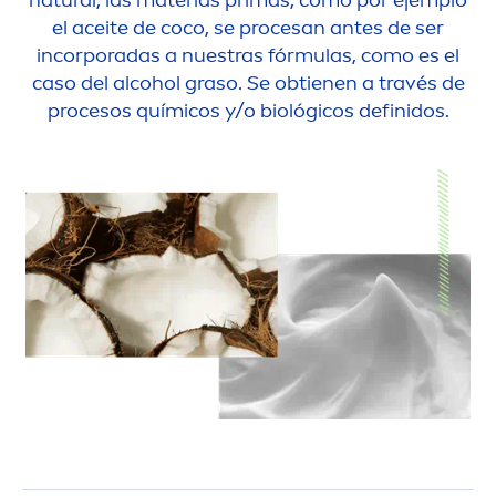
el aceite de coco, se procesan antes de ser
incorporadas a nuestras fórmulas, como es el
caso del alcohol graso. Se obtienen a través de
procesos químicos y/o biológicos definidos.