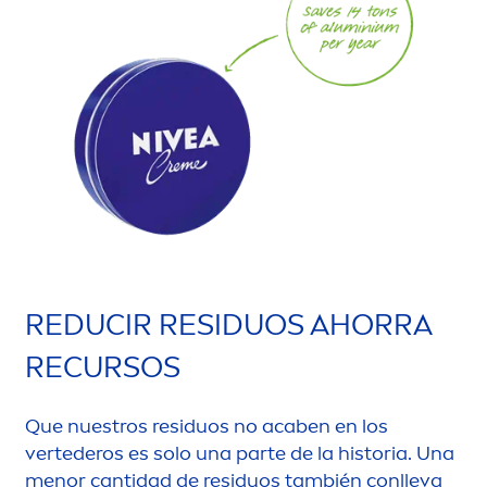
REDUCIR RESIDUOS AHORRA
RECURSOS
Que nuestros residuos no acaben en los
vertederos es solo una parte de la historia. Una
men
or cantidad de residuos también conlleva