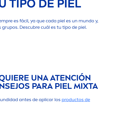
 TIPO DE PIEL
empre es fácil, ya que cada piel es un mundo y,
grupos. Descubre cuál es tu tipo de piel.
EQUIERE UNA ATENCIÓN
NSEJOS PARA PIEL MIXTA
fundidad antes de aplicar los
productos de