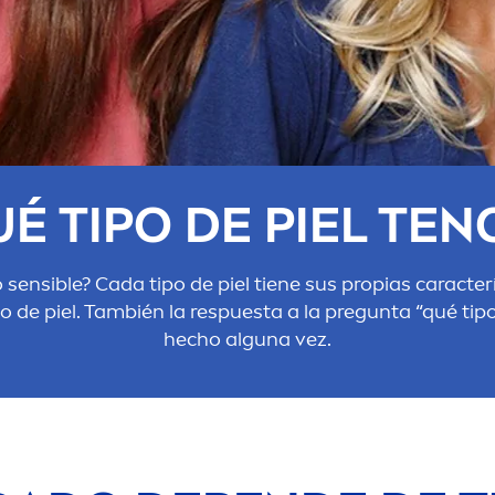
UÉ TIPO DE PIEL TEN
 sensible? Cada tipo de piel tiene sus propias caracte
o de piel. También la respuesta a la pregunta “qué tip
hecho alguna vez.