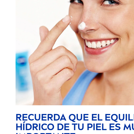
RECUERDA QUE EL EQUIL
HÍDRICO DE TU PIEL ES 