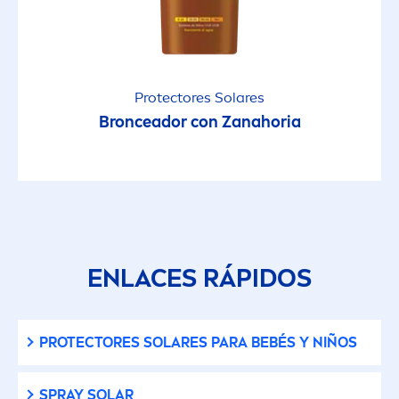
Protect
ores Solares
Bronceador con Zanahoria
ENLACES RÁPIDOS
PROTECT
ORES SOLARES PARA BEBÉS Y NIÑOS
SPRAY SOLAR