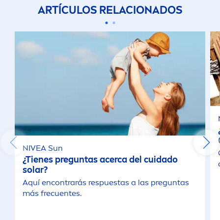
ARTÍCULOS RELACIONADOS
NIVEA
Sun
¿Tienes preguntas acerca del cuidado
solar?
Aquí encontrarás respuestas a las preguntas
más frecuentes.