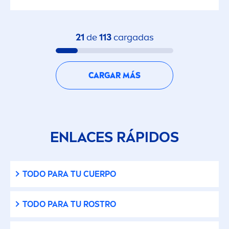
21
de
113
cargadas
CARGAR MÁS
ENLACES RÁPIDOS
TODO PARA TU CUERPO
TODO PARA TU ROSTRO