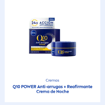
Cremas
Q10 POWER Anti-arrugas + Reafirmante
Crema de Noche