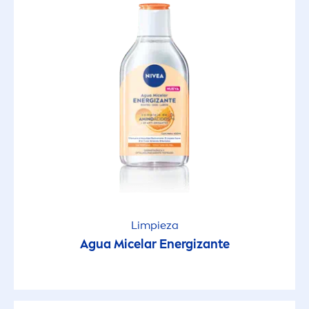
Limpieza
Agua Micelar Energizante