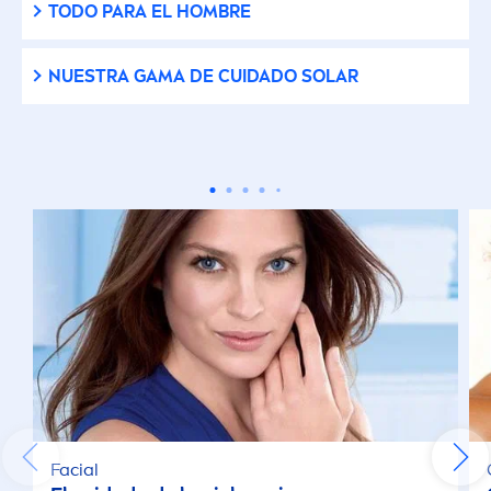
TODO PARA EL HOMBRE
NUESTRA GAMA DE CUIDADO SOLAR
Facial