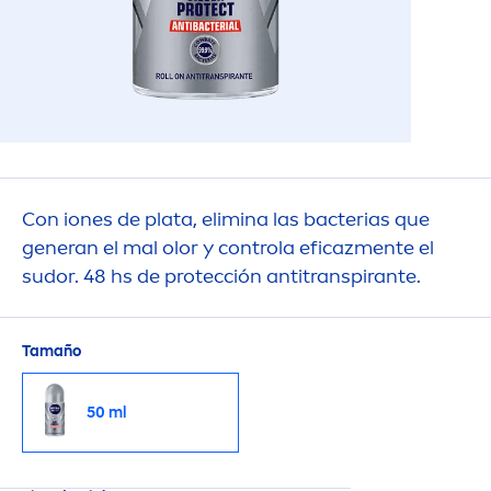
Con iones de plata, elimina las bacterias que
generan el mal olor y controla eficaz
men
te el
sudor. 48 hs de protección antitranspirante.
Tamaño
50 ml