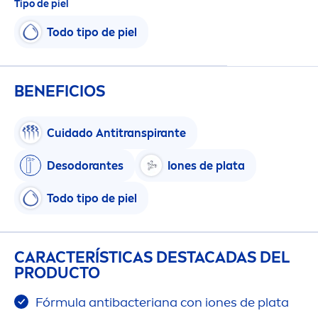
Tipo de piel
Todo tipo de piel
BENEFICIOS
Cuidado Antitranspirante
Desodorantes
Iones de plata
Todo tipo de piel
CARACTERÍSTICAS DESTACADAS DEL
PRODUCTO
Fórmula antibacteriana con iones de plata